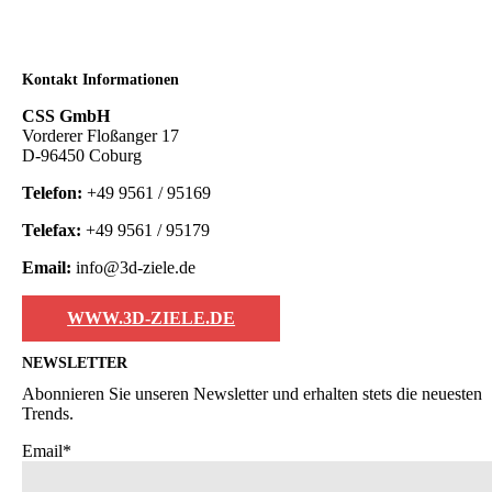
Kontakt Informationen
CSS GmbH
Vorderer Floßanger 17
D-96450 Coburg
Telefon:
+49 9561 / 95169
Telefax:
+49 9561 / 95179
Email:
info@3d-ziele.de
WWW.3D-ZIELE.DE
NEWSLETTER
Abonnieren Sie unseren Newsletter und erhalten stets die neuesten
Trends.
Email*