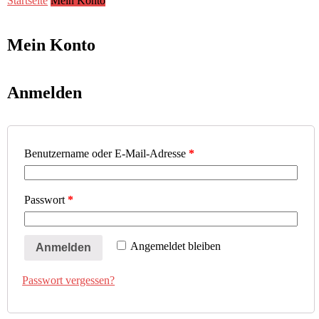
Startseite
Mein Konto
Mein Konto
Anmelden
Benutzername oder E-Mail-Adresse
*
Passwort
*
Angemeldet bleiben
Anmelden
Passwort vergessen?