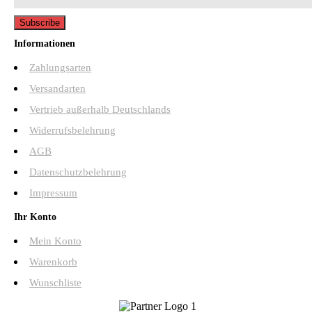
Informationen
Zahlungsarten
Versandarten
Vertrieb außerhalb Deutschlands
Widerrufsbelehrung
AGB
Datenschutzbelehrung
Impressum
Ihr Konto
Mein Konto
Warenkorb
Wunschliste