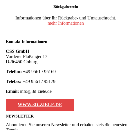
Rückgaberecht
Informationen über Ihr Rückgabe- und Umtauschrecht.
mehr Informationen
Kontakt Informationen
CSS GmbH
Vorderer Floßanger 17
D-96450 Coburg
Telefon:
+49 9561 / 95169
Telefax:
+49 9561 / 95179
Email:
info@3d-ziele.de
WWW.3D-ZIELE.DE
NEWSLETTER
Abonnieren Sie unseren Newsletter und erhalten stets die neuesten
Trends.