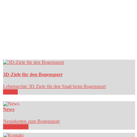
3D-Ziele für den Bogensport
Lebensechte 3D Ziele für den Spaß beim Bogensport
mehr ...
News
Neuigkeiten zum Bogensport
zu den News