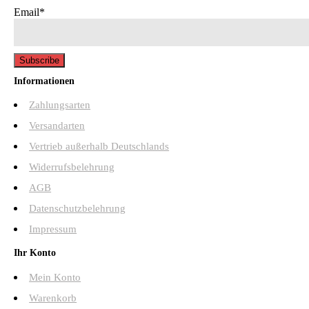
Email*
Informationen
Zahlungsarten
Versandarten
Vertrieb außerhalb Deutschlands
Widerrufsbelehrung
AGB
Datenschutzbelehrung
Impressum
Ihr Konto
Mein Konto
Warenkorb