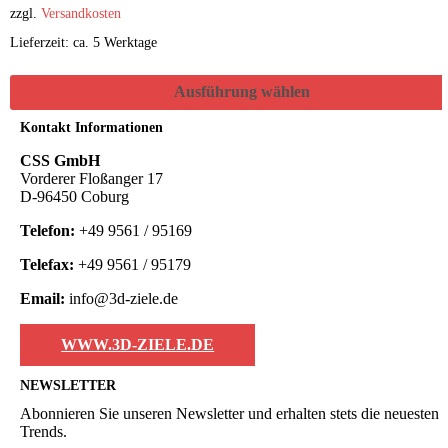
zzgl.
Versandkosten
Lieferzeit: ca. 5 Werktage
Ausführung wählen
Kontakt Informationen
CSS GmbH
Vorderer Floßanger 17
D-96450 Coburg
Telefon:
+49 9561 / 95169
Telefax:
+49 9561 / 95179
Email:
info@3d-ziele.de
WWW.3D-ZIELE.DE
NEWSLETTER
Abonnieren Sie unseren Newsletter und erhalten stets die neuesten
Trends.