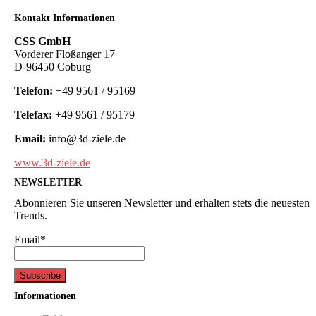
Kontakt Informationen
CSS GmbH
Vorderer Floßanger 17
D-96450 Coburg
Telefon:
+49 9561 / 95169
Telefax:
+49 9561 / 95179
Email:
info@3d-ziele.de
www.3d-ziele.de
NEWSLETTER
Abonnieren Sie unseren Newsletter und erhalten stets die neuesten
Trends.
Email*
Informationen