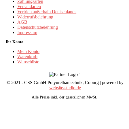
Zahlungsarten
Versandarten
Vertrieb außerhalb Deutschlands
Widerrufsbelehrung
AGB
Datenschutzbelehrung
Impressum
Ihr Konto
Mein Konto
Warenkorb
Wunschliste
© 2021 - CSS GmbH Polyurethantechnik, Coburg | powered by
website-studio.de
Alle Preise inkl. der gesetzlichen MwSt.