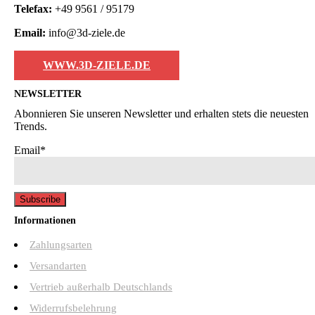
Telefax:
+49 9561 / 95179
Email:
info@3d-ziele.de
WWW.3D-ZIELE.DE
NEWSLETTER
Abonnieren Sie unseren Newsletter und erhalten stets die neuesten
Trends.
Email*
Informationen
Zahlungsarten
Versandarten
Vertrieb außerhalb Deutschlands
Widerrufsbelehrung