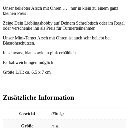
Unser beliebter Arsch mit Ohren … nur in klein zu einem ganz
kleinen Preis !
Zeige Dein Lieblingshobby auf Deinem Schreibtisch oder im Regal
oder verschenke ihn als Preis für Turnierteilnehmer.
Unser Mini-Target Arsch mit Ohren ist auch sehr beliebt bei
Blasrohrschützen.
In schwarz, blau sowie in pink erhältlich.
Farbabweichungen möglich
Größe L/H: ca. 6,5 x 7 cm
Zusätzliche Information
Gewicht
006 kg
Größe
n. a.