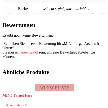
Farbe
schwarz, pink, ultramarinblau
Bewertungen
Es gibt noch keine Bewertungen.
Schreiben Sie die erste Bewertung für „MINI-Target Arsch mit
Ohren“
Sie müssen
angemeldet
sein, um eine Bewertung abgeben zu
können.
Ähnliche Produkte
WUNSCHLISTE
MINI-Target Fass
Und ein weiteres Min...