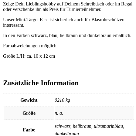
Zeige Dein Lieblingshobby auf Deinem Schreibtisch oder im Regal
oder verschenke ihn als Preis für Turnierteilnehmer.
Unser Mini-Target Fass ist sicherlich auch für Blasrohrschützen
interessant.
In den Farben schwarz, blau, hellbraun und dunkelbraun erhältlich.
Farbabweichungen möglich
Größe L/H: ca. 10 x 12 cm
Zusätzliche Information
Gewicht
0210 kg
Größe
n. a.
schwarz, hellbraun, ultramarinblau,
Farbe
dunkelbraun